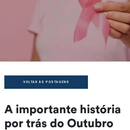
VOLTAR ÀS POSTAGENS
A importante história
por trás do Outubro