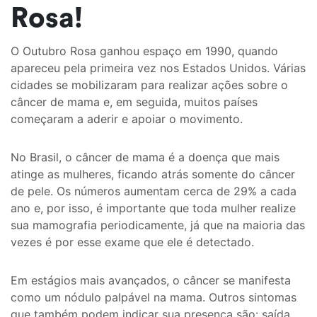
Rosa!
O Outubro Rosa ganhou espaço em 1990, quando
apareceu pela primeira vez nos Estados Unidos. Várias
cidades se mobilizaram para realizar ações sobre o
câncer de mama e, em seguida, muitos países
começaram a aderir e apoiar o movimento.
No Brasil, o câncer de mama é a doença que mais
atinge as mulheres, ficando atrás somente do câncer
de pele. Os números aumentam cerca de 29% a cada
ano e, por isso, é importante que toda mulher realize
sua mamografia periodicamente, já que na maioria das
vezes é por esse exame que ele é detectado.
Em estágios mais avançados, o câncer se manifesta
como um nódulo palpável na mama. Outros sintomas
que também podem indicar sua presença são: saída