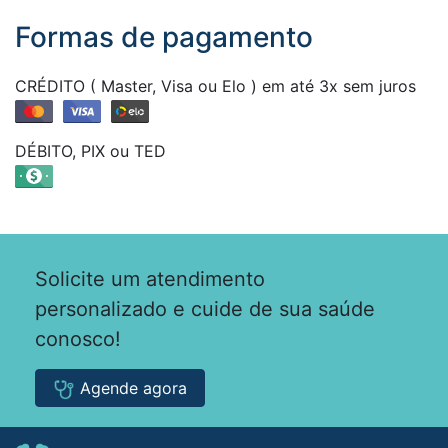
Formas de pagamento
CRÉDITO ( Master, Visa ou Elo ) em até 3x sem juros
DÉBITO, PIX ou TED
Solicite um atendimento
personalizado e cuide de sua saúde
conosco!
Agende agora