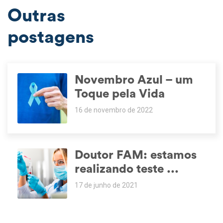
Outras
postagens
Novembro Azul – um
Toque pela Vida
16 de novembro de 2022
Doutor FAM: estamos
realizando teste ...
17 de junho de 2021