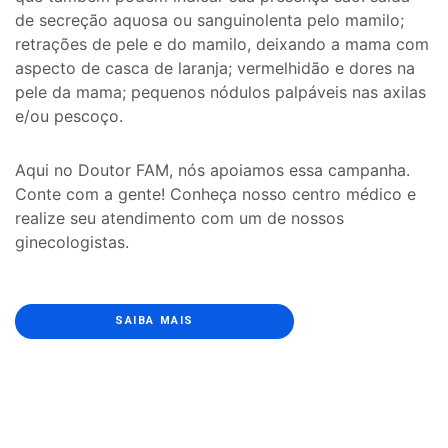
de secreção aquosa ou sanguinolenta pelo mamilo;
retrações de pele e do mamilo, deixando a mama com
aspecto de casca de laranja; vermelhidão e dores na
pele da mama; pequenos nódulos palpáveis nas axilas
e/ou pescoço.
Aqui no Doutor FAM, nós apoiamos essa campanha.
Conte com a gente! Conheça nosso centro médico e
realize seu atendimento com um de nossos
ginecologistas.
SAIBA MAIS