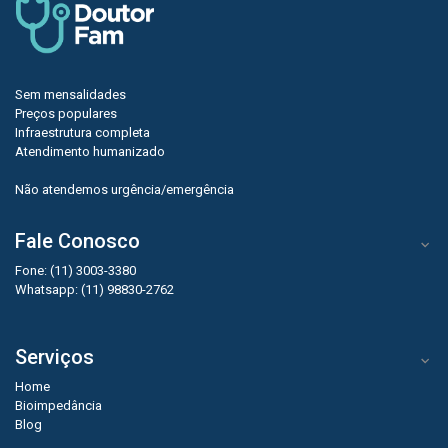
Sem mensalidades
Preços populares
Infraestrutura completa
Atendimento humanizado
Não atendemos urgência/emergência
Fale Conosco
Fone: (11) 3003-3380
Whatsapp: (11) 98830-2762
Serviços
Home
Bioimpedância
Blog