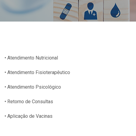
• Atendimento Nutricional
• Atendimento Fisioterapêutico
• Atendimento Psicológico
• Retorno de Consultas
• Aplicação de Vacinas