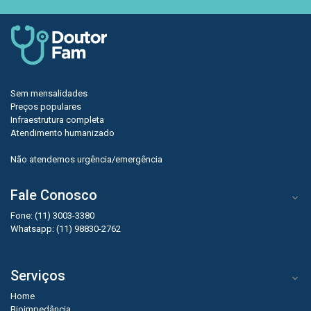
Sem mensalidades
Preços populares
Infraestrutura completa
Atendimento humanizado
Não atendemos urgência/emergência
Fale Conosco
Fone: (11) 3003-3380
Whatsapp: (11) 98830-2762
Serviços
Home
Bioimpedância